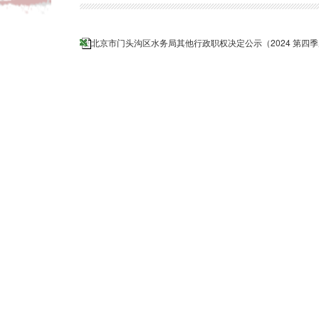
北京市门头沟区水务局其他行政职权决定公示（2024 第四