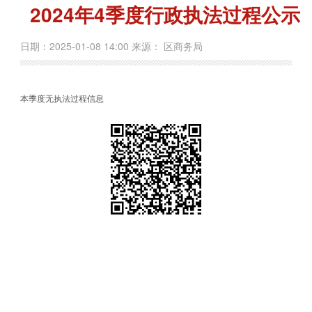
2024年4季度行政执法过程公示
日期：2025-01-08 14:00 来源： 区商务局
本季度无执法过程信息