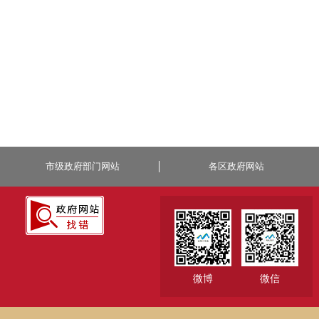
市级政府部门网站
各区政府网站
微博
微信