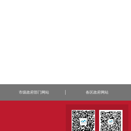
市级政府部门网站
各区政府网站