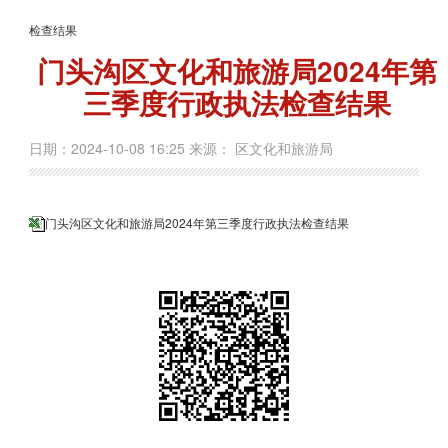
检查结果
门头沟区文化和旅游局2024年第
三季度行政执法检查结果
日期：2024-10-08 16:25 来源： 区文化和旅游局
门头沟区文化和旅游局2024年第三季度行政执法检查结果