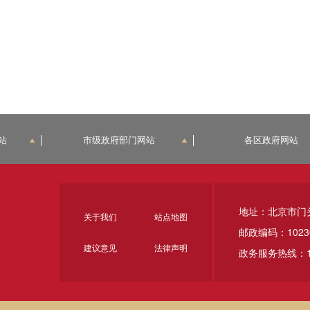
站
市级政府部门网站
各区政府网站
地址：北京市门
关于我们
站点地图
邮政编码：1023
建议意见
法律声明
政务服务热线：1