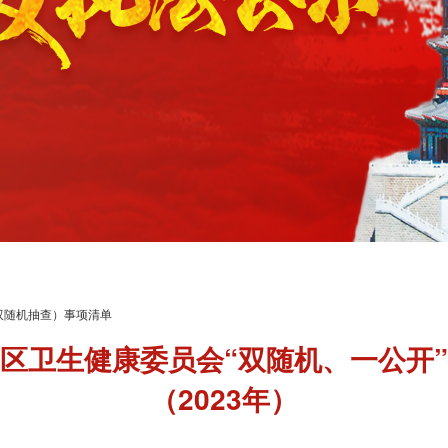
双随机抽查）事项清单
区卫生健康委员会“双随机、一公开
（2023年）