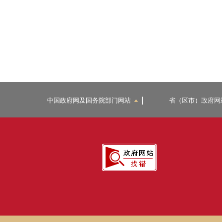
中国政府网及国务院部门网站
省（区市）政府网