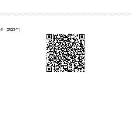
（2023年）