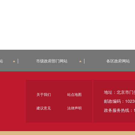
站
市级政府部门网站
各区政府网站
地址：北京市门
关于我们
站点地图
邮政编码：1023
建议意见
法律声明
政务服务热线：1