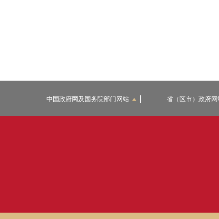
中国政府网及国务院部门网站
省（区市）政府网