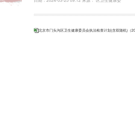
日期：2024-03-25 09:12 来源： 区卫生健康委
北京市门头沟区卫生健康委员会执法检查计划(含双随机)（20