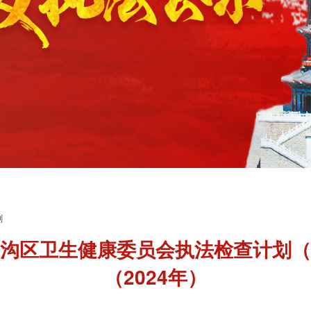
划
沟区卫生健康委员会执法检查计划（
（2024年）