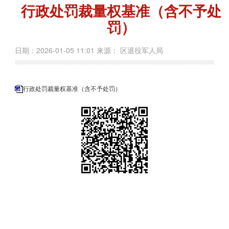
行政处罚裁量权基准（含不予处
罚）
日期：2026-01-05 11:01 来源： 区退役军人局
行政处罚裁量权基准（含不予处罚）