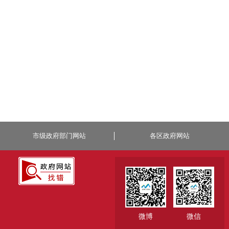
市级政府部门网站
各区政府网站
微博
微信