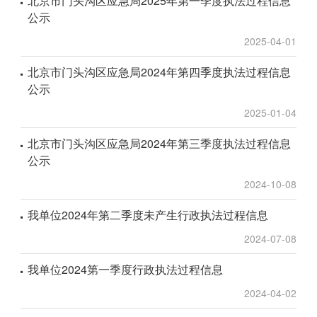
北京市门头沟区应急局2025年第一季度执法过程信息
公示
2025-04-01
北京市门头沟区应急局2024年第四季度执法过程信息
公示
2025-01-04
北京市门头沟区应急局2024年第三季度执法过程信息
公示
2024-10-08
我单位2024年第二季度未产生行政执法过程信息
2024-07-08
我单位2024第一季度行政执法过程信息
2024-04-02