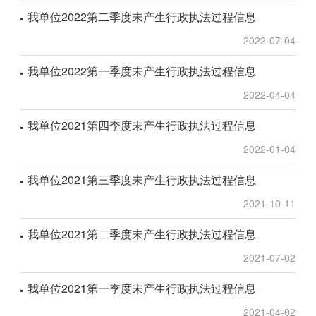
我单位2022第二季度未产生行政执法过程信息
2022-07-04
我单位2022第一季度未产生行政执法过程信息
2022-04-04
我单位2021第四季度未产生行政执法过程信息
2022-01-04
我单位2021第三季度未产生行政执法过程信息
2021-10-11
我单位2021第二季度未产生行政执法过程信息
2021-07-02
我单位2021第一季度未产生行政执法过程信息
2021-04-02