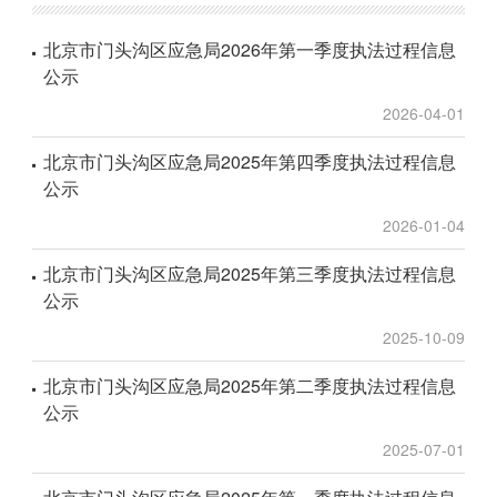
北京市门头沟区应急局2026年第一季度执法过程信息
公示
2026-04-01
北京市门头沟区应急局2025年第四季度执法过程信息
公示
2026-01-04
北京市门头沟区应急局2025年第三季度执法过程信息
公示
2025-10-09
北京市门头沟区应急局2025年第二季度执法过程信息
公示
2025-07-01