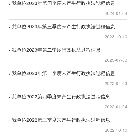
我单位2023年第四季度未产生行政执法过程信息
2024-01-04
我单位2023年第三季度未产生行政执法过程信息
2023-10-10
我单位2023年第二季度行政执法过程信息
2023-07-03
我单位2023年第一季度未产生行政执法过程信息
2023-04-03
我单位2022第四季度未产生行政执法过程信息
2023-01-04
我单位2022第三季度未产生行政执法过程信息
2022-10-10