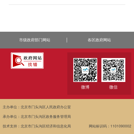
市级政府部门网站
各区政府网站
微博
微信
主办单位：北京市门头沟区人民政府办公室
承办单位：北京市门头沟区政务服务管理局
技术支持：北京市门头沟区经济和信息化局
网站标识码：1101090002