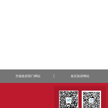
市级政府部门网站
各区政府网站