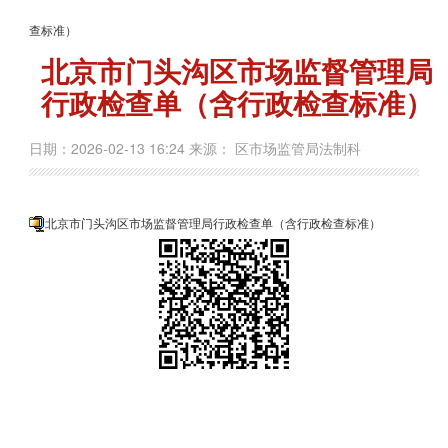
查标准）
北京市门头沟区市场监督管理局
行政检查单（含行政检查标准）
日期：2026-02-13 16:24 来源： 区市场监管局法制科
北京市门头沟区市场监督管理局行政检查单（含行政检查标准）