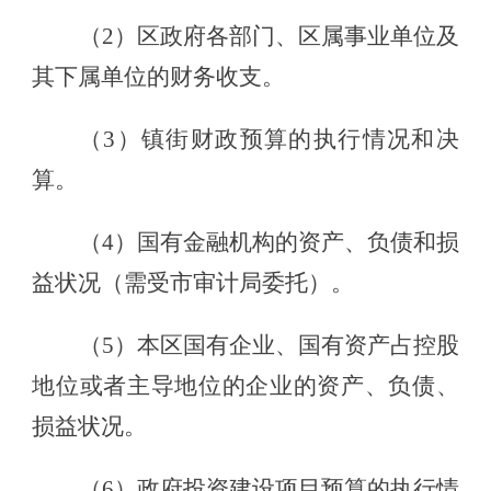
（
2）区政府各部门、区属事业单位及
其下属单位的财务收支。
（
3）镇街财政预算的执行情况和决
算。
（
4）国有金融机构的资产、负债和损
益状况（需受市审计局委托）。
（
5）本区国有企业、国有资产占控股
地位或者主导地位的企业的资产、负债、
损益状况。
（
6）政府投资建设项目预算的执行情