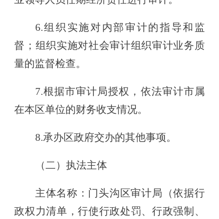
6.组织实施对内部审计的指导和监
督；组织实施对社会审计组织审计业务质
量的监督检查。
7.根据市审计局授权，依法审计市属
在本区单位的财务收支情况。
8.承办区政府交办的其他事项。
（二）执法主体
主体名称：门头沟区审计局（依据行
政权力清单，行使行政处罚、行政强制、