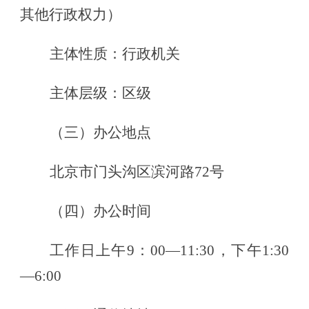
其他行政权力）
主体性质：行政机关
主体层级：区级
（三）办公地点
北京市门头沟区滨河路
72号
（四）办公时间
工作日上午
9：00—11:30，下午1:30
—6:00