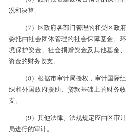
况和决算。
（
7）区政府各部门管理的和受区政府
委托由社会团体管理的社会保障基金、环
境保护资金、社会捐赠资金及其他基金、
资金的财务收支。
（
8）根据市审计局授权，审计国际组
织和外国政府援助、贷款基础上的财务收
支。
（
9）其他法律、法规规定应由区审计
局进行的审计。