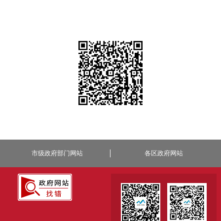
市级政府部门网站
各区政府网站