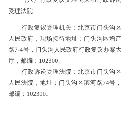
受理法院
行政复议受理机关：北京市门头沟区
人民政府，现场接待地址：门头沟区增产
路7-4号，门头沟人民政府行政复议办案大
厅，邮编：102300。
行政诉讼受理法院：北京市门头沟区
人民法院，地址：门头沟区滨河路74号，
邮编：102300。