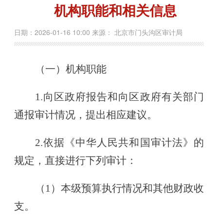
机构职能和相关信息
日期：2026-01-16 10:00 来源： 北京市门头沟区审计局
（一）机构职能
1.向区政府报告和向区政府有关部门
通报审计情况，提出相应建议。
2.依据《中华人民共和国审计法》的
规定，直接进行下列审计：
（
1）本级预算执行情况和其他财政收
支。