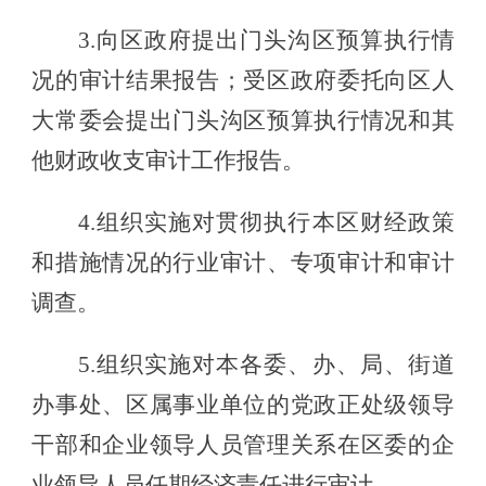
3.向区政府提出门头沟区预算执行情
况的审计结果报告；受区政府委托向区人
大常委会提出门头沟区预算执行情况和其
他财政收支审计工作报告。
4.组织实施对贯彻执行本区财经政策
和措施情况的行业审计、专项审计和审计
调查。
5.组织实施对本各委、办、局、街道
办事处、区属事业单位的党政正处级领导
干部和企业领导人员管理关系在区委的企
业领导人员任期经济责任进行审计。