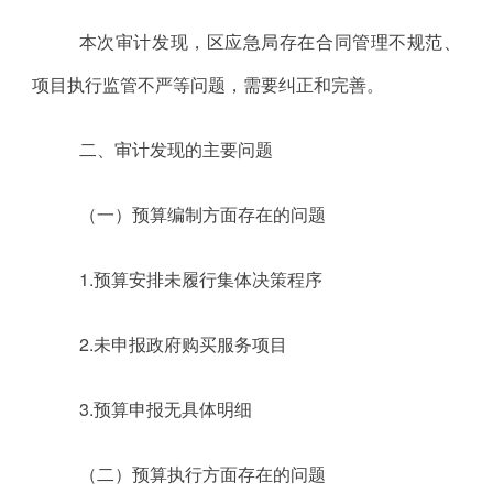
本次审计发现，区应急局存在合同管理不规范、
项目执行监管不严等问题，需要纠正和完善。
二、审计发现的主要问题
（一）预算编制方面存在的问题
1.预算安排未履行集体决策程序
2.未申报政府购买服务项目
3.预算申报无具体明细
（二）预算执行方面存在的问题