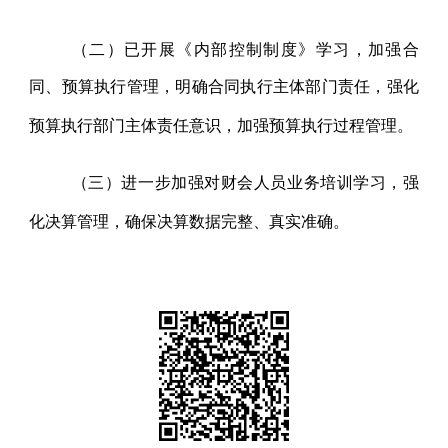
（二）
已开展《内部控制制度》学习，加强合
同、预算执行管理，明确合同执行主体部门责任，强化
预算执行部门主体责任意识，加强预算执行过程管理。
（三）进一步
加强对财会人员业务培训学习，强
化决算管理，确保决算数据完整、真实准确。