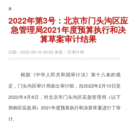
果
2022年第3号：北京市门头沟区应
急管理局2021年度预算执行和决
算草案审计结果
日期：2022-09-16 09:50 来源： 区审计局
根据《中华人民共和国审计法》第十八条的规
定，门头沟区审计局派出审计组，自
2022年2月10日至
2022年4月8日，
对北京市门头沟区应急管理局（以下
简称区应急局）
202
1
年度预算执行和决算草案进行了审
计。