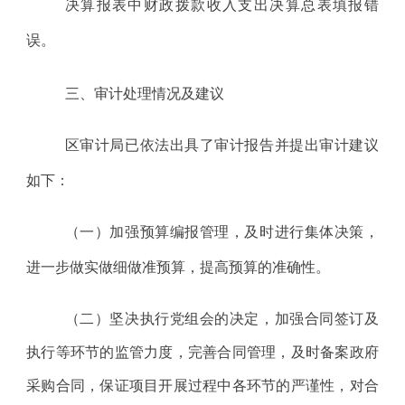
决算报表中财政拨款收入支出决算总表填报错
误。
三、审计处理情况及建议
区审计局已依法出具了审计报告并提出审计建议
如下：
（一）加强预算编报管理，及时进行集体决策，
进一步做实做细做准预算，提高预算的准确性
。
（二）坚决执行党组会的决定，加强合同签订及
执行等环节的监管力度，完善合同管理，及时备案政府
采购合同，保证项目开展过程中各环节的严谨性，对合