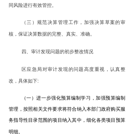
同风险进行有效管控
。
（三）规范决算管理工作，加强决算草案的审
核，保证决算数据的完整、真实、准确。
四、审计发现问题的初步整改情况
区应急局
对审计发现的问题高度重视，认真整
改，具体如下
:
（一）进一步强化预算编制学习，
加强预算编制
管理，
按照相关文件要求将符合纳入本部门政府购买服
务指导性目录范围的项目纳入其中，
细化各类项目预算
明细。