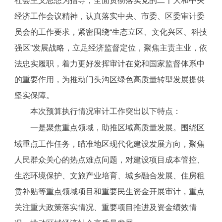
经济工作会议精神，认真落实中央、市委、区委审计委
员会的工作要求，紧密围绕“生态立区、文化兴区、科技
强区”发展战略，立足经济监督定位，聚焦主责主业，依
法忠实履职，着力更好发挥审计在党和国家监督体系中
的重要作用，为推动门头沟区绿色高质量转型发展提供
坚实保障。
本次预算执行情况审计工作突出以下特点：
一是聚焦重点领域，助推区域高质量发展。围绕区
域重点工作任务，瞄准地区现代化建设发展方向，聚焦
人民群众关心的热点难点问题，对建设项目成本管控、
生态环境保护、文旅产业培育、城乡融合发展、住房租
赁补贴等重点领域项目和重要民生资金开展审计，重点
关注重大政策落实情况、重要项目推进及资金绩效情