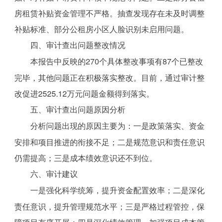
房租赁补贴资金管理不严格。抽查发现存在未及时调整
补贴标准、部分公租房小区人脸识别未启用问题。
四、审计查出问题整改情况
本报告中反映的270个具体整改事项有87个已整改
完毕，其他问题正在积极落实整改。目前，通过审计整
改促进2525.12万元问题金额得到落实。
五、审计查出问题原因分析
分析问题出现的原因主要为：一是政策落实、资金
安排和项目推进的衔接不足；二是规范意识和责任意识
仍需提高；三是成本绩效意识还不到位。
六、审计建议
一是强化科学统筹，提升资金配置效率；二是深化
责任意识，提升管理规范水平；三是严格过程管控，保