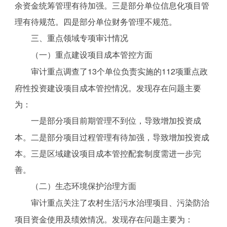
余资金统筹管理有待加强。三是部分单位信息化项目管
理有待规范。四是部分单位财务管理不规范。
三、重点领域专项审计情况
（一）重点建设项目成本管控方面
审计重点调查了13个单位负责实施的112项重点政
府性投资建设项目成本管控情况。发现存在问题主要
为：
一是部分项目前期管理不到位，导致增加投资成
本。二是部分项目过程管理有待加强，导致增加投资成
本。三是区域建设项目成本管控配套制度需进一步完
善。
（二）生态环境保护治理方面
审计重点关注了农村生活污水治理项目、污染防治
项目资金使用及绩效情况。发现存在问题主要为：