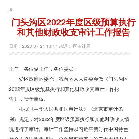
果
门头沟区2022年度区级预算执行
和其他财政收支审计工作报告
日期：2023-07-24 13:47 来源： 区审计局
主任、各位副主任，各位委员：
受区政府的委托，我向区人大常委会做《门头沟区
2022年度区级预算执行和其他财政收支审计工作报
告》，请予审议。
根据《中华人民共和国审计法》《北京市审计条
例》规定，对2022年度区级预算执行和其他财政收支情
况进行了审计。审计工作坚持以习近平新时代中国特色
社会主义思想为指导，全面贯彻落实党的二十大和中央