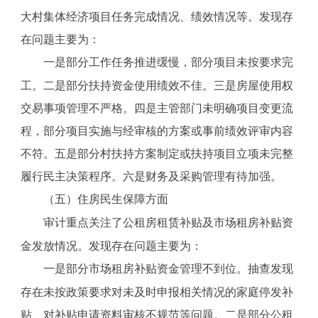
大村集体经济项目任务完成情况、绩效情况等。发现存
在问题主要为：
一是部分工作任务推进缓慢，部分项目未按要求完
工。二是部分扶持资金使用绩效不佳。三是房屋使用权
交易事项管理不严格。四是主管部门未明确项目变更流
程，部分项目实施与经审核的方案或事前绩效评审内容
不符。五是部分村扶持方案制定或扶持项目立项未完整
履行民主决策程序。六是财务及采购管理有待加强。
（五）住房民生保障方面
审计重点关注了公租房租赁补贴及市场租房补贴资
金发放情况。发现存在问题主要为：
一是部分市场租房补贴资金管理不到位。抽查发现
存在未按政策要求对未及时申报相关情况的家庭停发补
贴、对补贴申请资料审核不规范等问题。二是部分公租