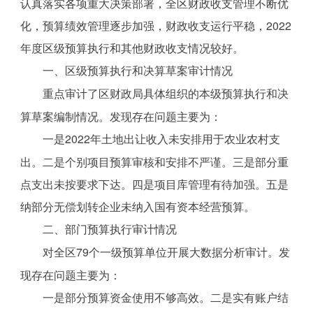
认真落实各项重大决策部署，全区财政收支管理不断优
化，预算绩效管理逐步加强，财政收支运行平稳，2022
年度区级预算执行和其他财政收支情况较好。
一、区级预算执行和决算草案审计情况
重点审计了区财政局具体组织的本级预算执行和决
算草案编制情况。发现存在问题主要为：
一是2022年土地出让收入未安排用于农业农村支
出。二是个别项目预算审核和安排不严谨。三是部分重
点支出未按要求下达。四是项目库管理有待加强。五是
纳部分无偿划转企业未纳入国有资本经营预算。
二、部门预算执行审计情况
对全区79个一级预算单位开展大数据分析审计。发
现存在问题主要为：
一是部分预算资金使用不够高效。二是实有账户结