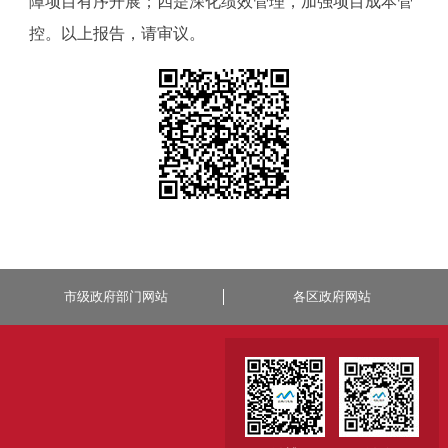
障项目有序开展；四是深化绩效管理，加强项目成本管
控。以上报告，请审议。
市级政府部门网站
各区政府网站