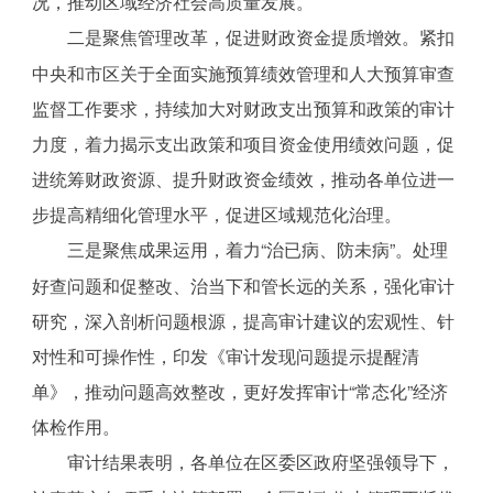
况，推动区域经济社会高质量发展。
二是聚焦管理改革，促进财政资金提质增效。紧扣
中央和市区关于全面实施预算绩效管理和人大预算审查
监督工作要求，持续加大对财政支出预算和政策的审计
力度，着力揭示支出政策和项目资金使用绩效问题，促
进统筹财政资源、提升财政资金绩效，推动各单位进一
步提高精细化管理水平，促进区域规范化治理。
三是聚焦成果运用，着力“治已病、防未病”。处理
好查问题和促整改、治当下和管长远的关系，强化审计
研究，深入剖析问题根源，提高审计建议的宏观性、针
对性和可操作性，印发《审计发现问题提示提醒清
单》，推动问题高效整改，更好发挥审计“常态化”经济
体检作用。
审计结果表明，各单位在区委区政府坚强领导下，