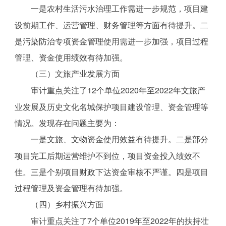
一是农村生活污水治理工作需进一步规范，项目建
设前期工作、运营管理、财务管理等方面有待提升。二
是污染防治专项资金管理使用需进一步加强，项目过程
管理、资金使用绩效有待加强。
（三）文旅产业发展方面
审计重点关注了12个单位2020年至2022年文旅产
业发展及历史文化名城保护项目建设管理、资金管理等
情况。发现存在问题主要为：
一是文旅、文物资金使用效益有待提升。二是部分
项目完工后期运营维护不到位，项目资金投入绩效不
佳。三是个别项目财政下达资金审核不严谨。四是项目
过程管理及资金管理有待加强。
（四）乡村振兴方面
审计重点关注了7个单位2019年至2022年的扶持壮