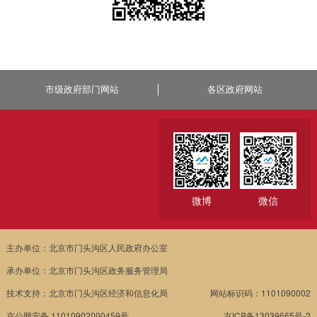
市级政府部门网站
各区政府网站
微博
微信
主办单位：北京市门头沟区人民政府办公室
承办单位：北京市门头沟区政务服务管理局
技术支持：北京市门头沟区经济和信息化局
网站标识码：1101090002
京公网安备 11010902000459号
京ICP备13039665号-2