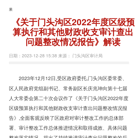
果
《关于门头沟区2022年度区级预
算执行和其他财政收支审计查出
问题整改情况报告》解读
日期：2023-12-28 15:38 来源： 门头沟区审计局
2023年12月12日,受区政府委托,门头沟区委常委、
区人民政府党组副书记、常务副区长庆兆珅向第十七届
人大常委会第二十次会议作了《关于门头沟区2022年度
区级预算执行和其他财政收支审计查出问题整改情况报
告》,全面客观反映了区政府对审计整改工作的总体部
署、审计整改工作总体推进情况和取得成效、具体问题
整改落实情况，提出了持续推进审计查出问题整改的后