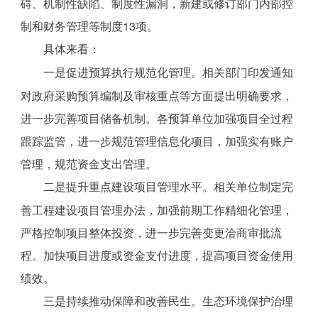
碍、机制性缺陷、制度性漏洞，新建或修订部门内部控
制和财务管理等制度13项。
具体来看：
一是促进预算执行规范化管理。相关部门印发通知
对政府采购预算编制及审核重点等方面提出明确要求，
进一步完善项目储备机制。各预算单位加强项目全过程
跟踪监管，进一步规范管理信息化项目，加强实有账户
管理，规范资金支出管理。
二是提升重点建设项目管理水平。相关单位制定完
善工程建设项目管理办法，加强前期工作精细化管理，
严格控制项目整体投资，进一步完善变更洽商审批流
程。加快项目进度或资金支付进度，提高项目资金使用
绩效。
三是持续推动保障和改善民生。生态环境保护治理