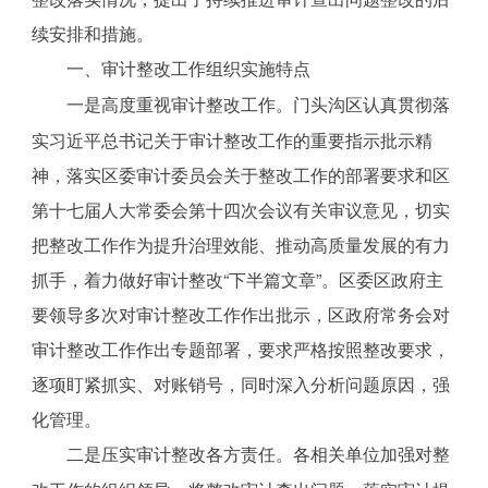
续安排和措施。
一、审计整改工作组织实施特点
一是高度重视审计整改工作。门头沟区认真贯彻落
实习近平总书记关于审计整改工作的重要指示批示精
神，落实区委审计委员会关于整改工作的部署要求和区
第十七届人大常委会第十四次会议有关审议意见，切实
把整改工作作为提升治理效能、推动高质量发展的有力
抓手，着力做好审计整改“下半篇文章”。区委区政府主
要领导多次对审计整改工作作出批示，区政府常务会对
审计整改工作作出专题部署，要求严格按照整改要求，
逐项盯紧抓实、对账销号，同时深入分析问题原因，强
化管理。
二是压实审计整改各方责任。各相关单位加强对整