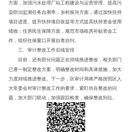
方面，加强污水处理厂站工程建设与运营管理、提高污
染防治监测任务自测率；乡村振兴方面，通过加快扶持
项目进度、提升扶持项目收益等方式提高扶持资金使用
绩效；住房民生保障方面，规范市场租房补贴资金工
作，组织住保窗口开展自查自纠。
三、审计整改工作后续安排
目前，还有部分问题正在持续推进整改，相关部门
已逐一制定整改方案，明确整改时间和具体措施，加大
力度持续推进整改。下一步，区审计局将严格按照区人
大常委会对审计整改工作的要求，紧盯尚在整改的问
题，加大部门联动，加强跟踪检查，确保整改到位。