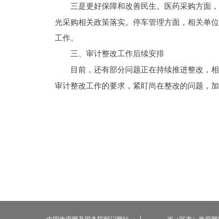
三是更好保障和改善民生。医药采购方面
光采购相关政策落实。停车管理方面，相关单
工作。
三、审计整改工作后续安排
目前，还有部分问题正在持续推进整改，
审计整改工作的要求，紧盯尚在整改的问题，