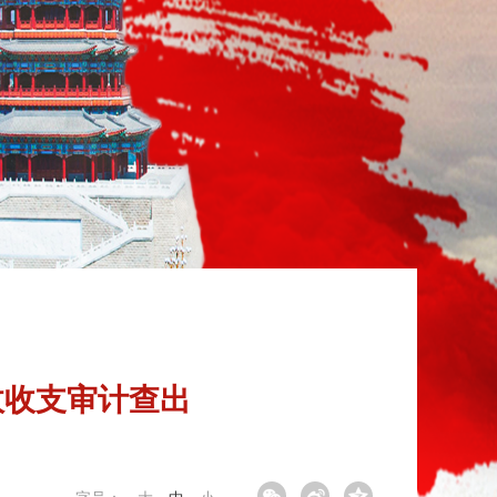
政收支审计查出