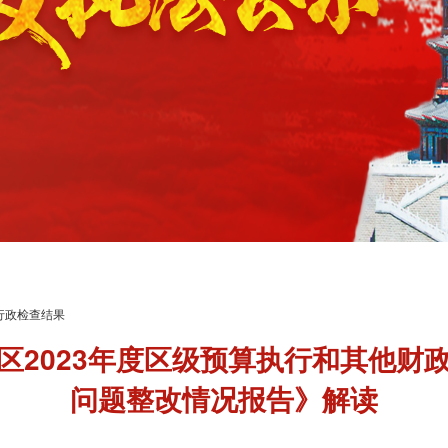
行政检查结果
区2023年度区级预算执行和其他财
问题整改情况报告》解读