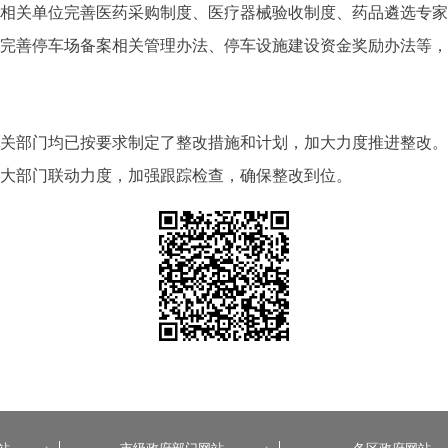
，相关单位完善医药采购制度、医疗器械验收制度、药品遴选专
位完善停车场备案相关管理办法、停车设施建设资金奖励办法等
相关部门均已按要求制定了整改措施和计划，加大力度推进整改
加大部门联动力度，加强跟踪检查，确保整改到位。