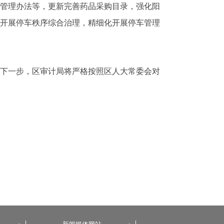
家管理办法等，更新完善药品采购目录，强化阳
，开展停车秩序综合治理，精细化开展停车管理
。下一步，区审计局将严格按照区人大常委会对