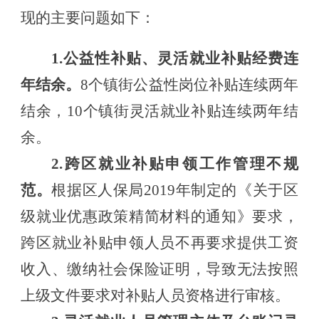
现的主要问题如下：
1.公益性补贴、灵活就业补贴经费连
年结余。
8个镇街公益性岗位补贴连续两年
结余，10个镇街灵活就业补贴连续两年结
余
。
2
.跨区就业补贴申领
工作管理不规
范。
根据区人保局
2019年制定的《关于区
级就业优惠政策精简材料的通知》要求，
跨区就业补贴申领人员不再要求提供工资
收入、缴纳社会保险证明，导致无法按照
上级文件要求对补贴人员资格进行审核。