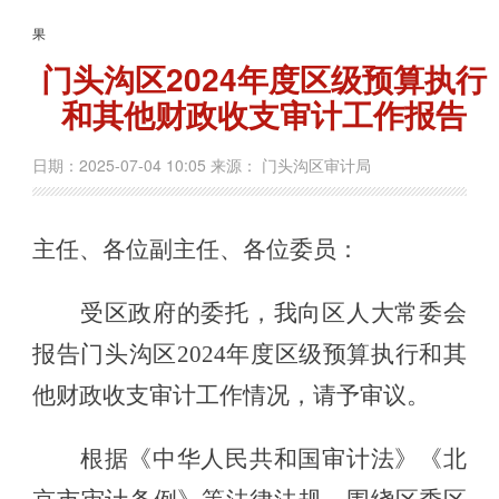
果
门头沟区2024年度区级预算执行
和其他财政收支审计工作报告
日期：2025-07-04 10:05 来源： 门头沟区审计局
主任、各位副主任
、
各位委员：
受区政府的委托，我向区人大常委会
报告
门头沟区
20
2
4
年
度区级预算执行和其
他财政收支审计工作
情况
，请予审议。
根据《中华人民共和国审计法》《北