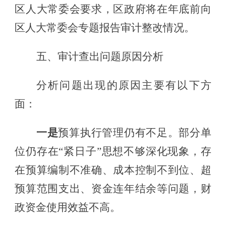
区人大常委会要求，区政府将在年底前向
区人大常委会专题报告审计整改情况。
五
、审计查出问题原因分析
分析问题出现的原因主要有以下方
面：
一是
预算执行管理仍有不足。
部分单
位仍存在
“紧日子”思想
不够深化
现象，存
在预算编制不准确、成本控制不到位、超
预算范围支出、资金连年结余等问题，财
政资金使用效益不高。