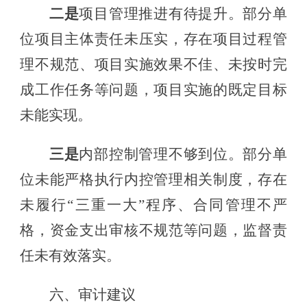
二是
项目管理
推进有待提升。部分单
位项目主体责任未压实，存在项目过程管
理不规范、项目实施效果不佳、未按时完
成工作任务等问题，项目实施的既定目标
未能实现。
三是
内部控制管理不够到位。部分单
位未能严格执行内控管理相关制度，存在
未履行
“三重一大”程序
、合同管理不严
格，资金支出审核不规范等问题，监督责
任未有效落实。
六、审计建议