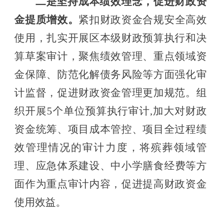
二是
坚持成本绩效理念，促进财政资
金提质增效。
紧扣财政资金合规安全高效
使用，扎实开展区本级财政预算执行和决
算草案审计，聚焦绩效管理、重点领域资
金保障、防范化解债务风险等方面强化审
计监督，促进财政资金管理更加规范。组
织开展
5个单位预算执行审计,加大对财政
资金统筹、项目成本管控、项目全过程绩
效管理情况的审计力度，将殡葬领域管
理、应急体系建设、
中小学膳食经费
等方
面作为重点审计内容，促进提高财政资金
使用效益。