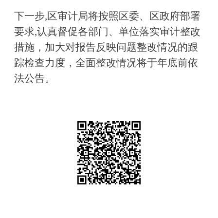
下一步
,区审计局将按照区委、区政府部署
要求,认真督促各部门、单位落实审计整改
措施，加大对报告反映问题整改情况的跟
踪检查力度，全面整改情况将于年底前依
法公告。