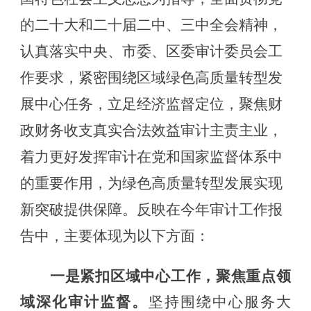
的二十大和二十届二中、三中全会精神，
认真落实中央、市委、区委审计委员会工
作要求，紧密围绕区域绿色高质量转型发
展中心任务，立足经济监督定位，聚焦财
政财务收支真实合法效益审计主责主业，
着力更好发挥审计在党和国家监督体系中
的重要作用，为绿色高质量转型发展实现
新突破提供保障。反映在今年审计工作报
告中，主要体现为以下方面：
一是紧扣区域中心工作，聚焦重点领
域深化审计监督。
坚持围绕中心服务大