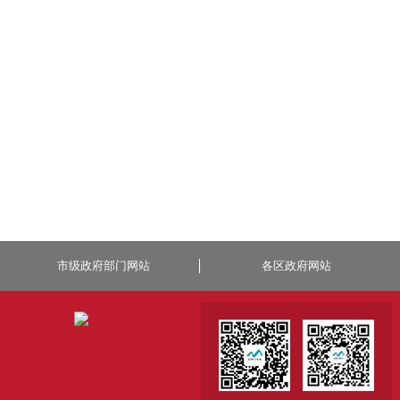
市级政府部门网站
各区政府网站