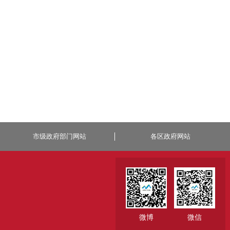
市级政府部门网站
各区政府网站
微博
微信