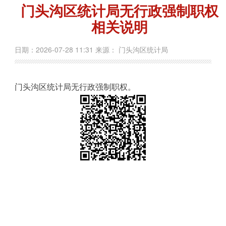
门头沟区统计局无行政强制职权
相关说明
日期：2026-07-28 11:31 来源： 门头沟区统计局
门头沟区统计局无行政强制职权。