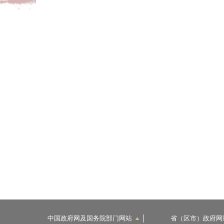
中国政府网及国务院部门网站
省（区市）政府网