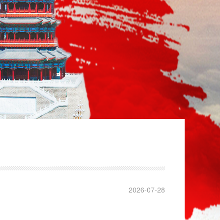
2026-07-28