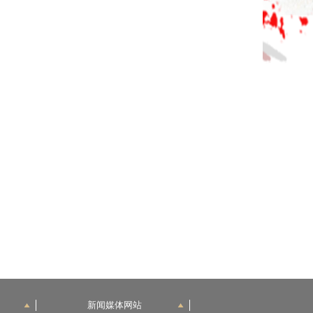
新闻媒体网站