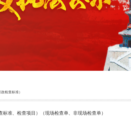
行政检查标准）
查标准、检查项目）（现场检查单、非现场检查单）