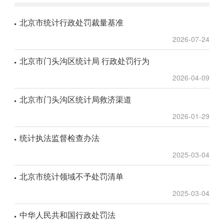
北京市统计行政处罚裁量基准
2026-07-24
北京市门头沟区统计局 行政处罚行为
2026-04-09
北京市门头沟区统计局救济渠道
2026-01-29
统计执法监督检查办法
2025-03-04
北京市统计领域不予处罚清单
2025-03-04
中华人民共和国行政处罚法