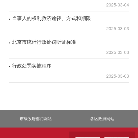
2025-03-04
当事人的权利救济途径、方式和期限
2025-03-03
北京市统计行政处罚听证标准
2025-03-03
行政处罚实施程序
2025-03-03
市级政府部门网站
各区政府网站