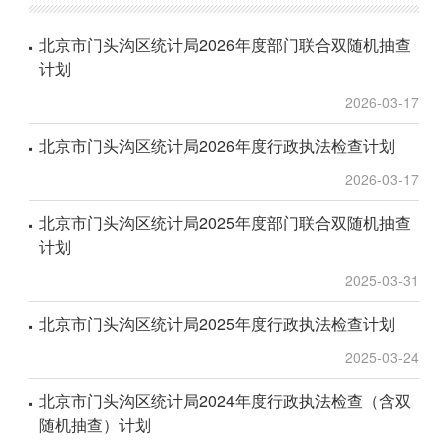
北京市门头沟区统计局2026年度部门联合双随机抽查
计划
2026-03-17
北京市门头沟区统计局2026年度行政执法检查计划
2026-03-17
北京市门头沟区统计局2025年度部门联合双随机抽查
计划
2025-03-31
北京市门头沟区统计局2025年度行政执法检查计划
2025-03-24
北京市门头沟区统计局2024年度行政执法检查（含双
随机抽查）计划