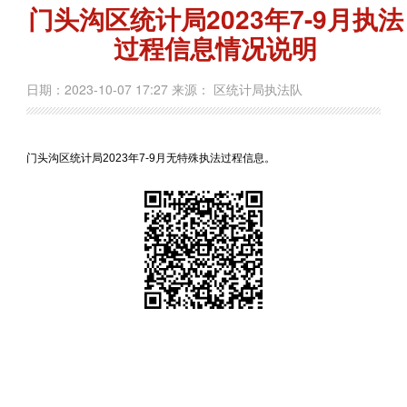
门头沟区统计局2023年7-9月执法
过程信息情况说明
日期：2023-10-07 17:27 来源： 区统计局执法队
门头沟区统计局2023年7-9月无特殊执法过程信息。