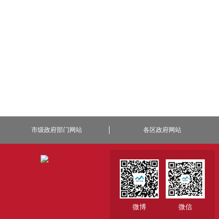
市级政府部门网站
各区政府网站
微博
微信