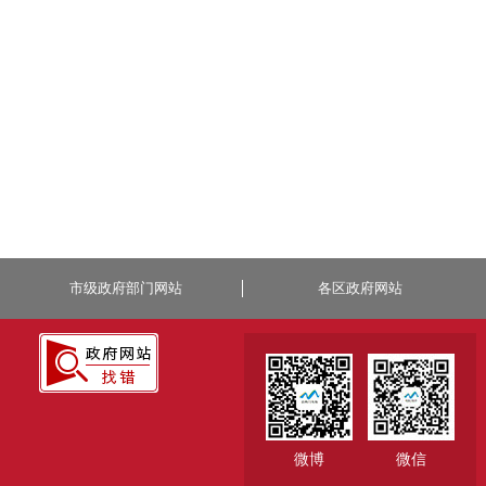
市级政府部门网站
各区政府网站
微博
微信