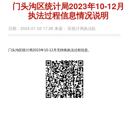
门头沟区统计局2023年10-12月
执法过程信息情况说明
日期：2024-01-02 17:26 来源： 区统计局执法队
门头沟区统计局2023年10-12月无特殊执法过程信息。