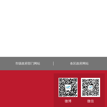
市级政府部门网站
各区政府网站
微博
微信