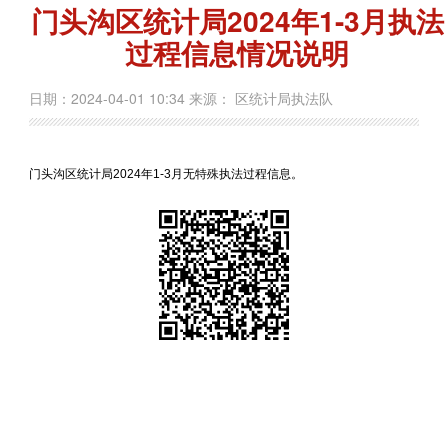
门头沟区统计局2024年1-3月执法
过程信息情况说明
日期：2024-04-01 10:34 来源： 区统计局执法队
门头沟区统计局2024年1-3月无特殊执法过程信息。