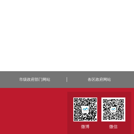
市级政府部门网站
各区政府网站
微博
微信