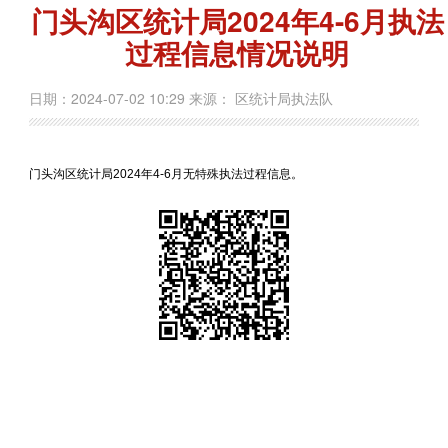
门头沟区统计局2024年4-6月执法
过程信息情况说明
日期：2024-07-02 10:29 来源： 区统计局执法队
门头沟区统计局2024年4-6月无特殊执法过程信息。