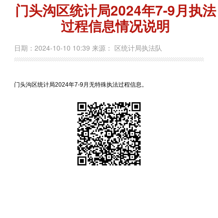
门头沟区统计局2024年7-9月执法
过程信息情况说明
日期：2024-10-10 10:39 来源： 区统计局执法队
门头沟区统计局2024年7-9月无特殊执法过程信息。