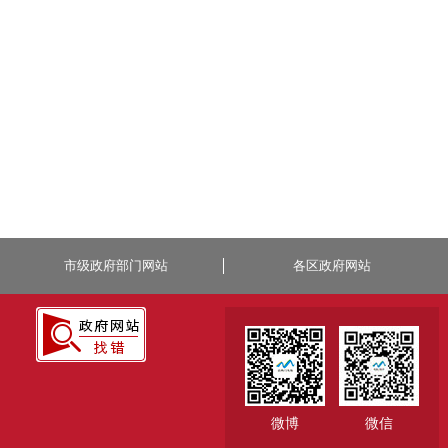
市级政府部门网站
各区政府网站
微博
微信