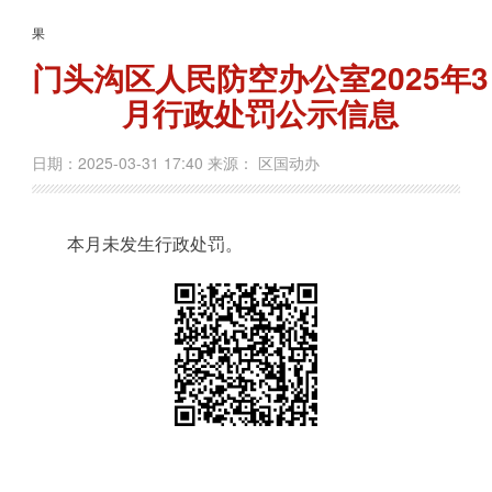
果
门头沟区人民防空办公室2025年3
月行政处罚公示信息
日期：2025-03-31 17:40 来源： 区国动办
本月未发生行政处罚。