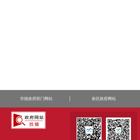
市级政府部门网站
各区政府网站