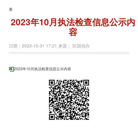
果
2023年10月执法检查信息公示内
容
日期：2023-10-31 17:21 来源： 区国动办
2023年10月执法检查信息公示内容