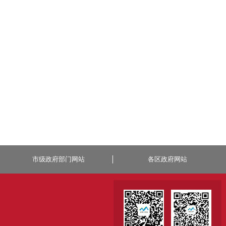
市级政府部门网站
各区政府网站