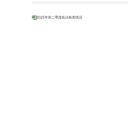
2025年第二季度执法检查情况