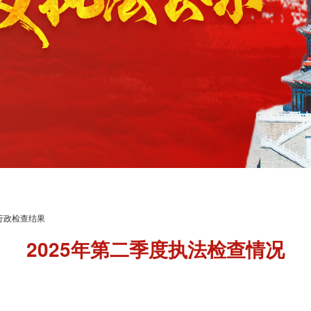
行政检查结果
2025年第二季度执法检查情况