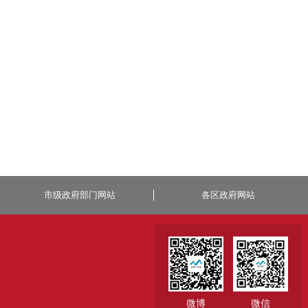
市级政府部门网站
各区政府网站
微博
微信