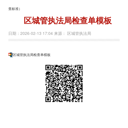
查标准）
区城管执法局检查单模板
日期：2026-02-13 17:04 来源： 区城管执法局
区城管执法局检查单模板