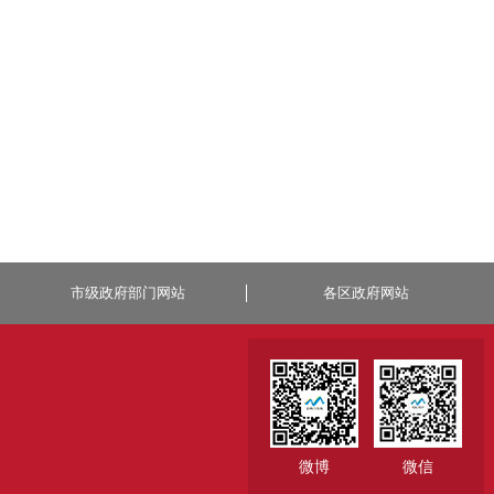
市级政府部门网站
各区政府网站
微博
微信