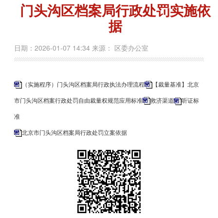
门头沟区档案局行政处罚实施依
据
日期：2026-01-07 14:34 来源： 区委办公室
（实施程序）门头沟区档案局行政执法办理流程
【裁量基准】北京
市门头沟区档案行政处罚自由裁量权规范应用标准
救济渠道
听证标
准
北京市门头沟区档案局行政处罚立案依据