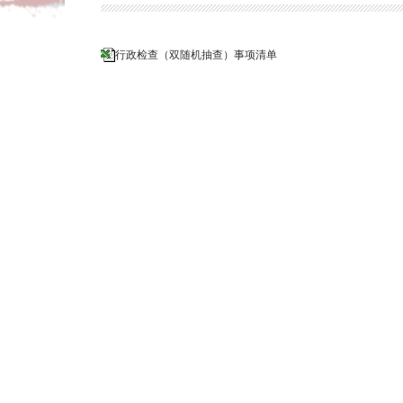
行政检查（双随机抽查）事项清单