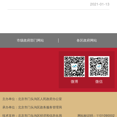
2021-01-13
市级政府部门网站
各区政府网站
微博
微信
主办单位：北京市门头沟区人民政府办公室
承办单位：北京市门头沟区政务服务管理局
技术支持：北京市门头沟区经济和信息化局
网站标识码：1101090002