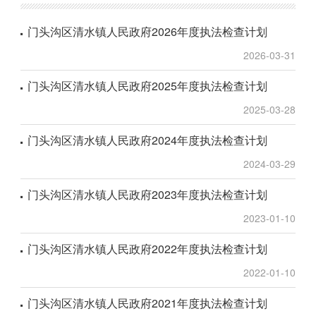
门头沟区清水镇人民政府2026年度执法检查计划
2026-03-31
门头沟区清水镇人民政府2025年度执法检查计划
2025-03-28
门头沟区清水镇人民政府2024年度执法检查计划
2024-03-29
门头沟区清水镇人民政府2023年度执法检查计划
2023-01-10
门头沟区清水镇人民政府2022年度执法检查计划
2022-01-10
门头沟区清水镇人民政府2021年度执法检查计划