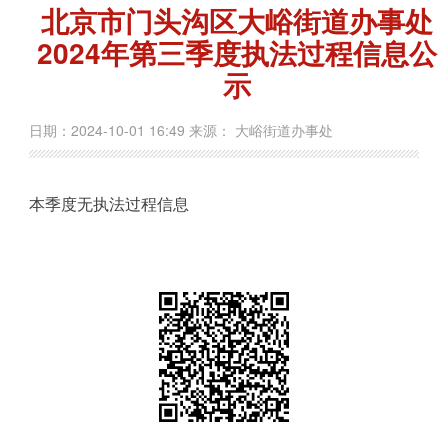
北京市门头沟区大峪街道办事处
2024年第三季度执法过程信息公
示
日期：2024-10-01 16:49 来源： 大峪街道办事处
本季度无执法过程信息