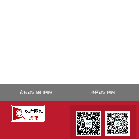
市级政府部门网站
各区政府网站