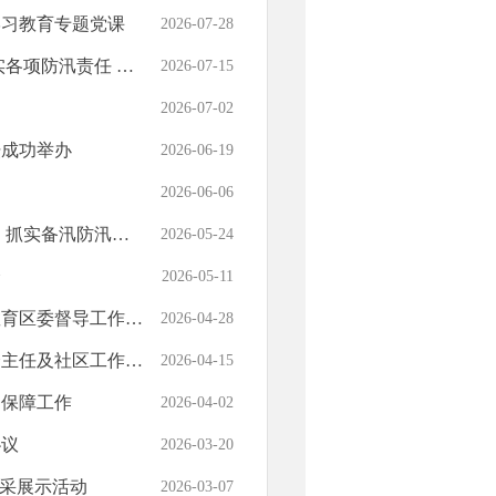
学习教育专题党课
2026-07-28
确保百姓生命财产安全
2026-07-15
2026-07-02
坛成功举办
2026-06-19
2026-06-06
 筑牢安全平稳度汛防线
2026-05-24
会
2026-05-11
委督导工作部署会
2026-04-28
素质能力提升培训班开班
2026-04-15
务保障工作
2026-04-02
协议
2026-03-20
风采展示活动
2026-03-07