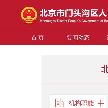
首 页
要闻动态
机构职能