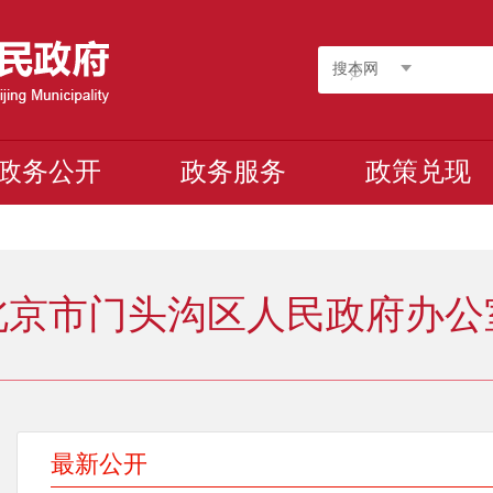
搜本网
政务公开
政务服务
政策兑现
北京市门头沟区人民政府办公
最新公开