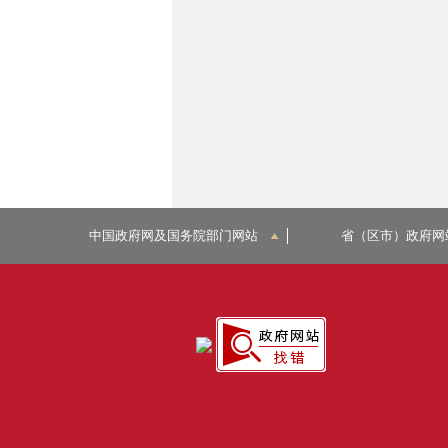
中国政府网及国务院部门网站
省（区市）政府网