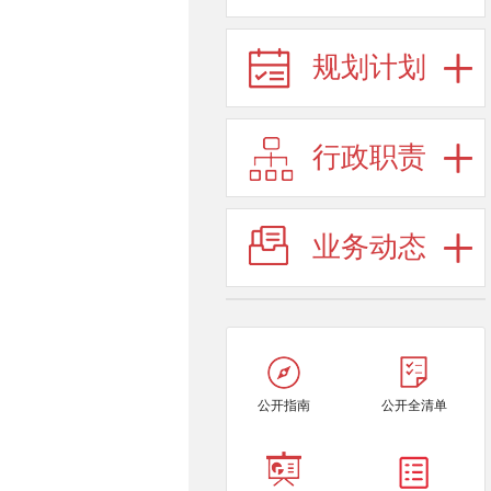
规划计划
行政职责
业务动态
公开指南
公开全清单