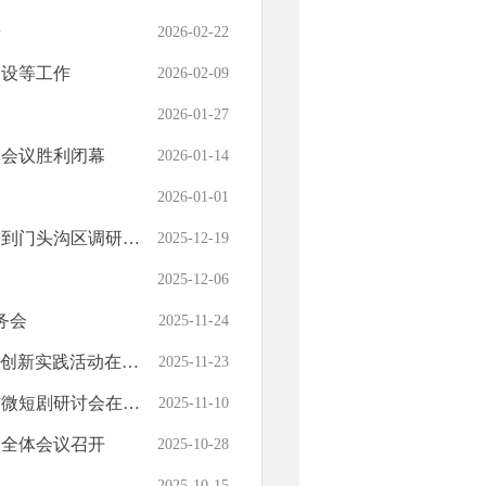
研
2026-02-22
建设等工作
2026-02-09
2026-01-27
次会议胜利闭幕
2026-01-14
2026-01-01
主导产业打造区域产业比较优势
2025-12-19
2025-12-06
务会
2025-11-24
践活动在门头沟区举办
2025-11-23
讨会在门头沟区召开
2025-11-10
次全体会议召开
2025-10-28
2025-10-15