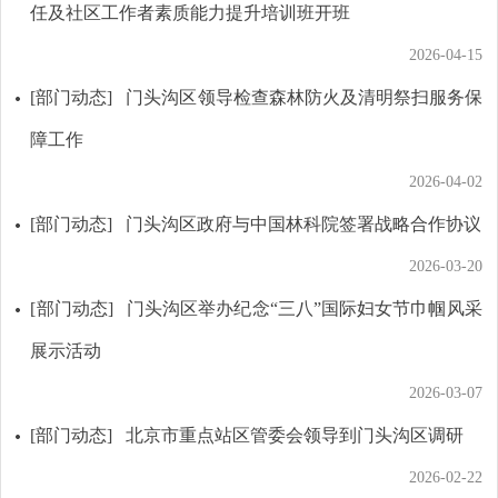
任及社区工作者素质能力提升培训班开班
2026-04-15
[部门动态]
门头沟区领导检查森林防火及清明祭扫服务保
障工作
2026-04-02
[部门动态]
门头沟区政府与中国林科院签署战略合作协议
2026-03-20
[部门动态]
门头沟区举办纪念“三八”国际妇女节巾帼风采
展示活动
2026-03-07
[部门动态]
北京市重点站区管委会领导到门头沟区调研
2026-02-22