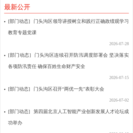
最新公开
[部门动态]
门头沟区领导讲授树立和践行正确政绩观学习
教育专题党课
2026-07-28
[部门动态]
门头沟区连续召开防汛调度部署会 坚决落实
各项防汛责任 确保百姓生命财产安全
2026-07-15
[部门动态]
门头沟区召开“两优一先”表彰大会
2026-07-02
[部门动态]
第四届北京人工智能产业创新发展人才论坛成
功举办