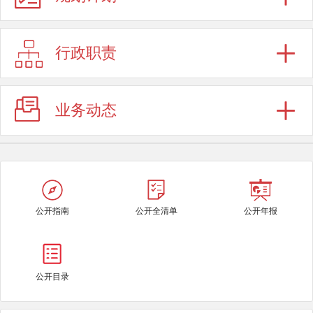
行政职责
业务动态
公开指南
公开全清单
公开年报
公开目录