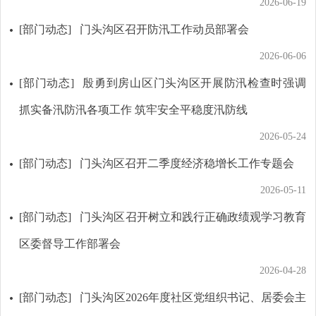
2026-06-19
[部门动态]
门头沟区召开防汛工作动员部署会
2026-06-06
[部门动态]
殷勇到房山区门头沟区开展防汛检查时强调
抓实备汛防汛各项工作 筑牢安全平稳度汛防线
2026-05-24
[部门动态]
门头沟区召开二季度经济稳增长工作专题会
2026-05-11
[部门动态]
门头沟区召开树立和践行正确政绩观学习教育
区委督导工作部署会
2026-04-28
[部门动态]
门头沟区2026年度社区党组织书记、居委会主