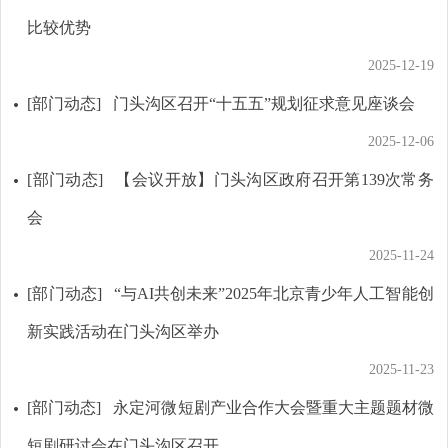
比较优势
2025-12-19
[部门动态]
门头沟区召开“十五五”规划征求意见座谈会
2025-12-06
[部门动态]
【会议开放】门头沟区政府召开第139次常务
会
2025-11-24
[部门动态]
“与AI共创未来”2025年北京青少年人工智能创
新实践活动在门头沟区举办
2025-11-23
[部门动态]
永定河微短剧产业合作大会暨重大主题题材微
短剧研讨会在门头沟区召开