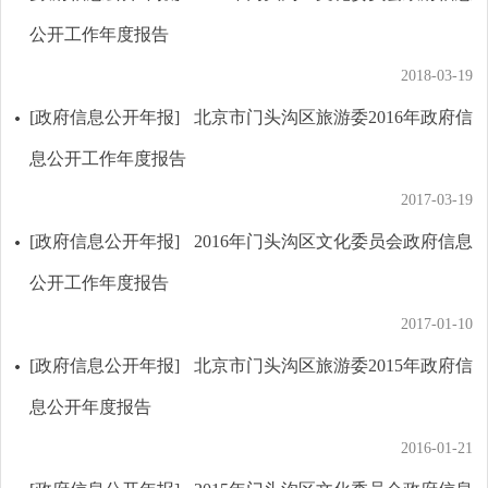
公开工作年度报告
2018-03-19
[政府信息公开年报]
北京市门头沟区旅游委2016年政府信
息公开工作年度报告
2017-03-19
[政府信息公开年报]
2016年门头沟区文化委员会政府信息
公开工作年度报告
2017-01-10
[政府信息公开年报]
北京市门头沟区旅游委2015年政府信
息公开年度报告
2016-01-21