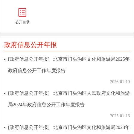
公开目录
政府信息公开年报
[政府信息公开年报]
北京市门头沟区文化和旅游局2025年
政府信息公开工作年度报告
2026-01-19
[政府信息公开年报]
北京市门头沟区人民政府文化和旅游
局2024年政府信息公开工作年度报告
2025-01-16
[政府信息公开年报]
北京市门头沟区文化和旅游局2023年