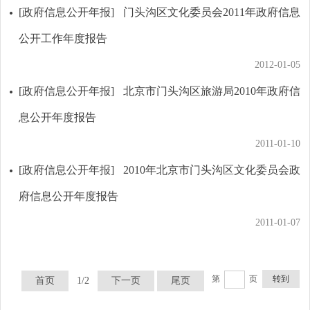
[政府信息公开年报]
门头沟区文化委员会2011年政府信息
公开工作年度报告
2012-01-05
[政府信息公开年报]
北京市门头沟区旅游局2010年政府信
息公开年度报告
2011-01-10
[政府信息公开年报]
2010年北京市门头沟区文化委员会政
府信息公开年度报告
2011-01-07
第
页
转到
首页
1/2
下一页
尾页