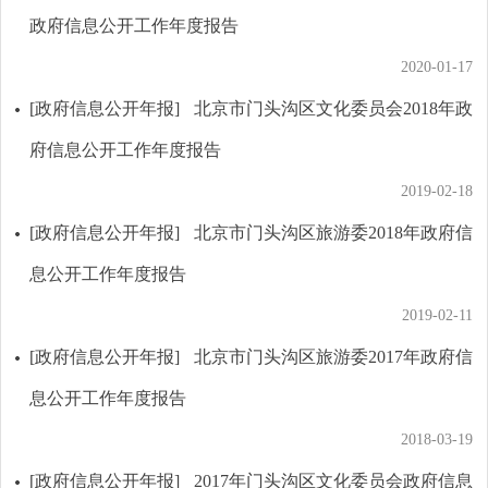
政府信息公开工作年度报告
2020-01-17
[政府信息公开年报]
北京市门头沟区文化委员会2018年政
府信息公开工作年度报告
2019-02-18
[政府信息公开年报]
北京市门头沟区旅游委2018年政府信
息公开工作年度报告
2019-02-11
[政府信息公开年报]
北京市门头沟区旅游委2017年政府信
息公开工作年度报告
2018-03-19
[政府信息公开年报]
2017年门头沟区文化委员会政府信息