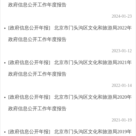
政府信息公开工作年度报告
2024-01-23
[政府信息公开年报]
北京市门头沟区文化和旅游局2022年
政府信息公开工作年度报告
2023-01-12
[政府信息公开年报]
北京市门头沟区文化和旅游局2021年
政府信息公开工作年度报告
2022-01-14
[政府信息公开年报]
北京市门头沟区文化和旅游局2020年
政府信息公开工作年度报告
2021-01-19
[政府信息公开年报]
北京市门头沟区文化和旅游局2019年