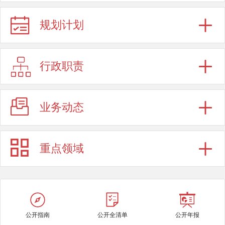
规划计划
行政职责
业务动态
重点领域
公开指南
公开全清单
公开年报