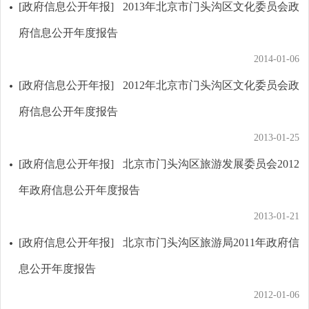
[政府信息公开年报]
2013年北京市门头沟区文化委员会政
府信息公开年度报告
2014-01-06
[政府信息公开年报]
2012年北京市门头沟区文化委员会政
府信息公开年度报告
2013-01-25
[政府信息公开年报]
北京市门头沟区旅游发展委员会2012
年政府信息公开年度报告
2013-01-21
[政府信息公开年报]
北京市门头沟区旅游局2011年政府信
息公开年度报告
2012-01-06