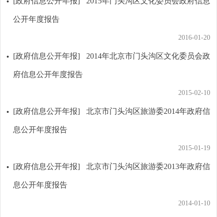
[政府信息公开年报]
2015年门头沟区文化委员会政府信息
公开年度报告
2016-01-20
[政府信息公开年报]
2014年北京市门头沟区文化委员会政
府信息公开年度报告
2015-02-10
[政府信息公开年报]
北京市门头沟区旅游委2014年政府信
息公开年度报告
2015-01-19
[政府信息公开年报]
北京市门头沟区旅游委2013年政府信
息公开年度报告
2014-01-10