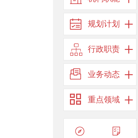
规划计划
行政职责
业务动态
重点领域