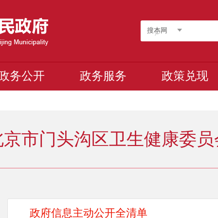
搜本网
政务公开
政务服务
政策兑现
北京市门头沟区卫生健康委员
政府信息主动公开全清单