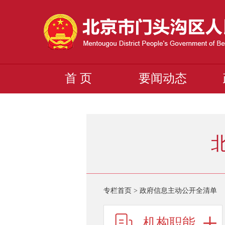
首 页
要闻动态
专栏首页
>
政府信息主动公开全清单
机构职能