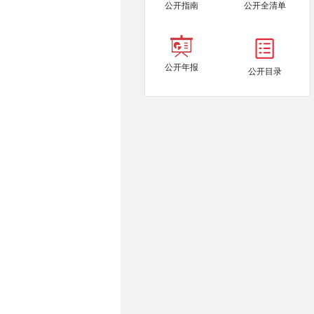
公开指南
公开全清单
公开年报
公开目录