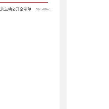
信息主动公开全清单
2025-08-29