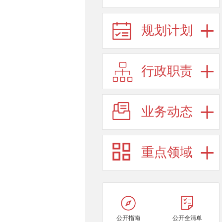
规划计划
行政职责
业务动态
重点领域
公开指南
公开全清单