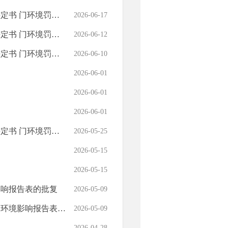
〔2026〕11号
2026-06-17
罚〔2026〕6号
2026-06-12
罚〔2026〕7号
2026-06-10
2026-06-01
2026-06-01
2026-06-01
罚〔2026〕3号
2026-05-25
2026-05-15
2026-05-15
影响报告表的批复
2026-05-09
影响报告表的批复
2026-05-09
2026-04-28