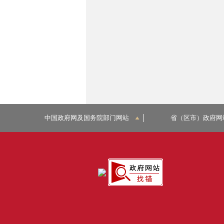
中国政府网及国务院部门网站
省（区市）政府网