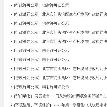
[行政许可公示]
辐射许可证公示
[行政处罚公示]
北京市门头沟区生态环境局行政处罚决定书 门环境罚
[行政许可公示]
辐射许可证公示
[行政处罚公示]
北京市门头沟区生态环境局行政处罚决定书 门环境罚
[行政处罚公示]
北京市门头沟区生态环境局行政处罚决定书 门环境罚
[行政许可公示]
辐射许可证公示
[行政许可公示]
辐射许可证公示
[行政处罚公示]
北京市门头沟区生态环境局行政处罚决定书 门环境罚
[行政处罚公示]
北京市门头沟区生态环境局行政处罚决定书 门环境
[行政许可公示]
辐射许可证公示
[部门动态]
两度登台！“门头沟经验”两项全国低碳日
[环境监管、环境保护]
2026年第二季度集中式饮用水