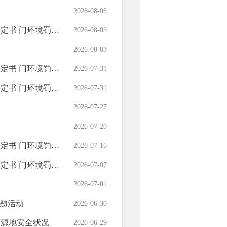
2026-08-06
〔2026〕20号
2026-08-03
2026-08-03
〔2026〕16号
2026-07-31
〔2026〕15号
2026-07-31
2026-07-27
2026-07-20
〔2026〕14号
2026-07-16
罚〔2026〕8号
2026-07-07
2026-07-01
主题活动
2026-06-30
水源地安全状况
2026-06-29