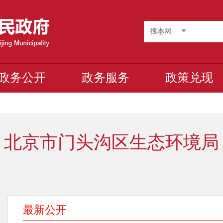
搜本网
政务公开
政务服务
政策兑现
北京市门头沟区生态环境局
最新公开