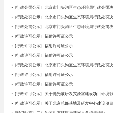
[行政处罚公示]
北京市门头沟区生态环境局行政处罚决定书 门环境罚
[行政处罚公示]
北京市门头沟区生态环境局行政处罚决定书 门环境
[行政处罚公示]
北京市门头沟区生态环境局行政处罚决定书 门环境
[行政许可公示]
辐射许可证公示
[行政许可公示]
辐射许可证公示
[行政许可公示]
辐射许可证公示
[行政处罚公示]
北京市门头沟区生态环境局行政处罚决定书 门环境
[行政许可公示]
辐射许可证公示
[行政许可公示]
辐射许可证公示
[行政许可公示]
关于抛光液研发实验室建设项目环境
[行政许可公示]
关于北京总部基地及研发中心建设项目环境
[部门动态]
门头沟区生态环境局开展义务植树活动