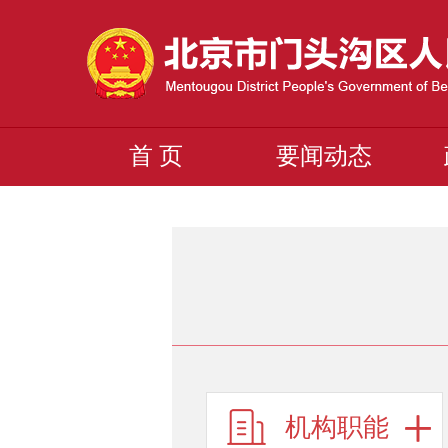
首 页
要闻动态
机构职能