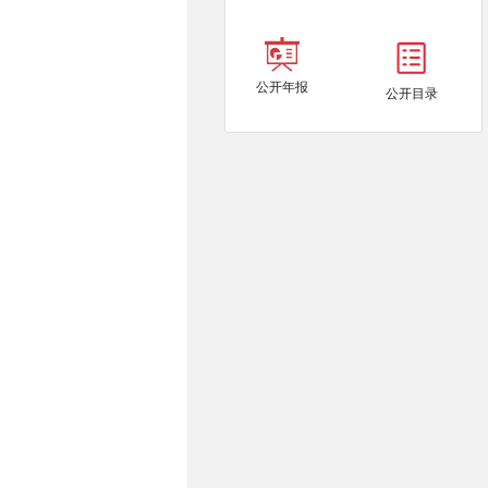
公开年报
公开目录