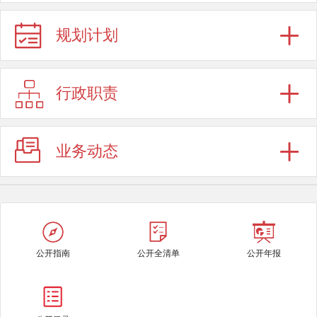
规划计划
行政职责
业务动态
公开指南
公开全清单
公开年报