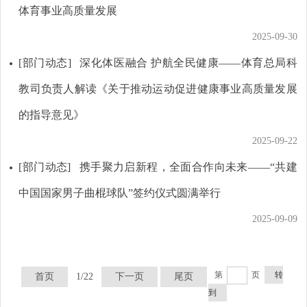
体育事业高质量发展
2025-09-30
[部门动态]
深化体医融合 护航全民健康——体育总局科
教司负责人解读《关于推动运动促进健康事业高质量发展
的指导意见》
2025-09-22
[部门动态]
携手聚力启新程，全面合作向未来——“共建
中国国家男子曲棍球队”签约仪式圆满举行
2025-09-09
第
页
转
首页
1/22
下一页
尾页
到