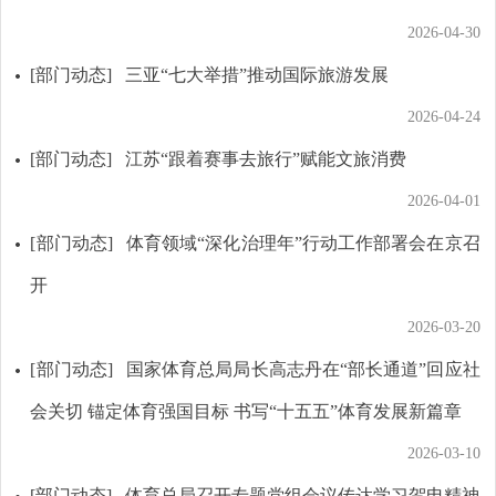
2026-04-30
[部门动态]
三亚“七大举措”推动国际旅游发展
2026-04-24
[部门动态]
江苏“跟着赛事去旅行”赋能文旅消费
2026-04-01
[部门动态]
体育领域“深化治理年”行动工作部署会在京召
开
2026-03-20
[部门动态]
国家体育总局局长高志丹在“部长通道”回应社
会关切 锚定体育强国目标 书写“十五五”体育发展新篇章
2026-03-10
[部门动态]
体育总局召开专题党组会议传达学习贺电精神