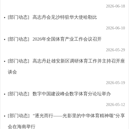
2026-06-18
[部门动态]
高志丹会见沙特驻华大使哈勒比
2026-06-10
[部门动态]
2026年全国体育产业工作会议召开
2026-05-29
[部门动态]
高志丹赴雄安新区调研体育工作并主持召开座
谈会
2026-05-19
[部门动态]
数字中国建设峰会数字体育分论坛举办
2026-05-12
[部门动态]
“逐光而行——光影里的中华体育精神颂”分享
会在海南举行