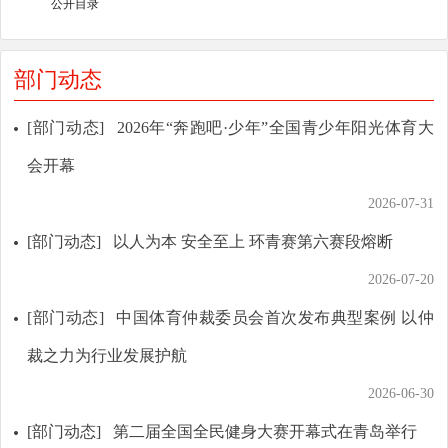
公开目录
部门动态
[部门动态]
2026年“奔跑吧·少年”全国青少年阳光体育大
会开幕
2026-07-31
[部门动态]
以人为本 安全至上 环青赛第六赛段熔断
2026-07-20
[部门动态]
中国体育仲裁委员会首次发布典型案例 以仲
裁之力为行业发展护航
2026-06-30
[部门动态]
第二届全国全民健身大赛开幕式在青岛举行