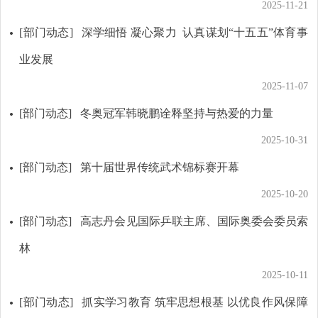
2025-11-21
[部门动态]
深学细悟 凝心聚力 认真谋划“十五五”体育事
业发展
2025-11-07
[部门动态]
冬奥冠军韩晓鹏诠释坚持与热爱的力量
2025-10-31
[部门动态]
第十届世界传统武术锦标赛开幕
2025-10-20
[部门动态]
高志丹会见国际乒联主席、国际奥委会委员索
林
2025-10-11
[部门动态]
抓实学习教育 筑牢思想根基 以优良作风保障