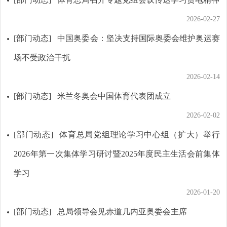
2026-02-27
[部门动态]
中国奥委会：坚决支持国际奥委会维护奥运赛
场不受政治干扰
2026-02-14
[部门动态]
米兰冬奥会中国体育代表团成立
2026-02-02
[部门动态]
体育总局党组理论学习中心组（扩大）举行
2026年第一次集体学习研讨暨2025年度民主生活会前集体
学习
2026-01-20
[部门动态]
总局领导会见赤道几内亚奥委会主席