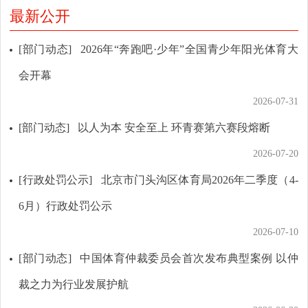
最新公开
[部门动态]
2026年“奔跑吧·少年”全国青少年阳光体育大
会开幕
2026-07-31
[部门动态]
以人为本 安全至上 环青赛第六赛段熔断
2026-07-20
[行政处罚公示]
北京市门头沟区体育局2026年二季度（4-
6月）行政处罚公示
2026-07-10
[部门动态]
中国体育仲裁委员会首次发布典型案例 以仲
裁之力为行业发展护航