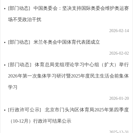
[部门动态]
中国奥委会：坚决支持国际奥委会维护奥运赛
场不受政治干扰
2026-02-14
[部门动态]
米兰冬奥会中国体育代表团成立
2026-02-02
[部门动态]
体育总局党组理论学习中心组（扩大）举行
2026年第一次集体学习研讨暨2025年度民主生活会前集体
学习
2026-01-20
[行政许可公示]
北京市门头沟区体育局2025年第四季度
（10-12月）行政许可结果公示
2025-12-31