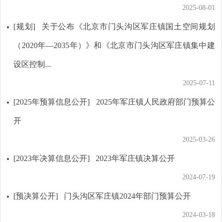
2025-08-01
[规划]
关于公布《北京市门头沟区军庄镇国土空间规划
（2020年—2035年）》和《北京市门头沟区军庄镇集中建
设区控制...
2025-07-11
[2025年预算信息公开]
2025年军庄镇人民政府部门预算公
开
2025-03-26
[2023年决算信息公开]
2023年军庄镇决算公开
2024-07-19
[预决算公开]
门头沟区军庄镇2024年部门预算公开
2024-03-18