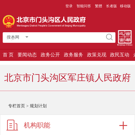
登录
智能问答
繁體
长者版
移动版
搜本网
首 页
要闻动态
政务公开
政务服务
政策兑现
政民互动
北京市门头沟区军庄镇人民政府
专栏首页
>
规划计划
机构职能