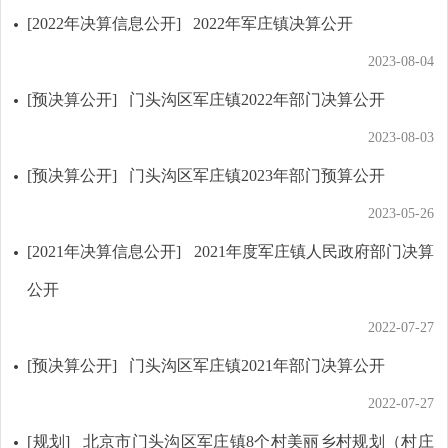
[2022年决算信息公开]
2022年军庄镇决算公开
2023-08-04
[预决算公开]
门头沟区军庄镇2022年部门决算公开
2023-08-03
[预决算公开]
门头沟区军庄镇2023年部门预算公开
2023-05-26
[2021年决算信息公开]
2021年度军庄镇人民政府部门决算
公开
2022-07-27
[预决算公开]
门头沟区军庄镇2021年部门决算公开
2022-07-27
[规划]
北京市门头沟区军庄镇8个村美丽乡村规划（村庄