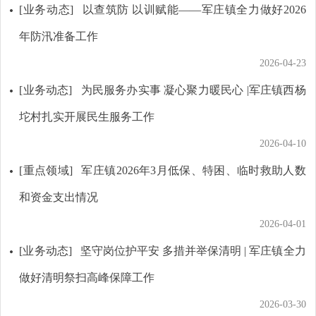
[业务动态]
以查筑防 以训赋能——军庄镇全力做好2026
年防汛准备工作
2026-04-23
[业务动态]
为民服务办实事 凝心聚力暖民心 |军庄镇西杨
坨村扎实开展民生服务工作
2026-04-10
[重点领域]
军庄镇2026年3月低保、特困、临时救助人数
和资金支出情况
2026-04-01
[业务动态]
坚守岗位护平安 多措并举保清明 | 军庄镇全力
做好清明祭扫高峰保障工作
2026-03-30