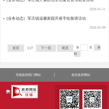
2026-01-21
[业务动态]
军庄镇温馨家园开展手绘脸谱活动
2026-01-09
第
页
转
首页
1/27
下一页
尾页
到
市级政府部门网站
各区政府网站