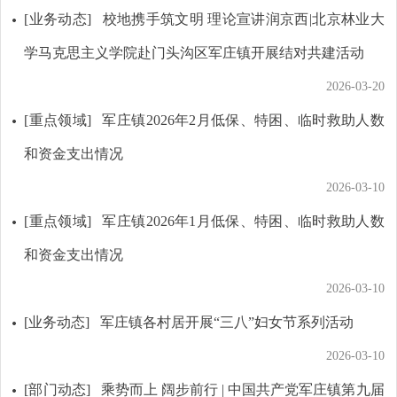
[业务动态]
校地携手筑文明 理论宣讲润京西|北京林业大
学马克思主义学院赴门头沟区军庄镇开展结对共建活动
2026-03-20
[重点领域]
军庄镇2026年2月低保、特困、临时救助人数
和资金支出情况
2026-03-10
[重点领域]
军庄镇2026年1月低保、特困、临时救助人数
和资金支出情况
2026-03-10
[业务动态]
军庄镇各村居开展“三八”妇女节系列活动
2026-03-10
[部门动态]
乘势而上 阔步前行 | 中国共产党军庄镇第九届