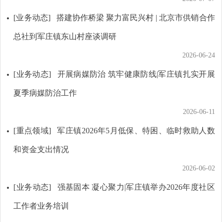
[业务动态]
搭建协作桥梁 聚力富民兴村 | 北京市供销合作
总社到军庄镇东山村座谈调研
2026-06-24
[业务动态]
开展病媒防治 筑牢健康防线|军庄镇扎实开展
夏季病媒防治工作
2026-06-11
[重点领域]
军庄镇2026年5月低保、特困、临时救助人数
和资金支出情况
2026-06-02
[业务动态]
强基固本 凝心聚力|军庄镇举办2026年度社区
工作者业务培训