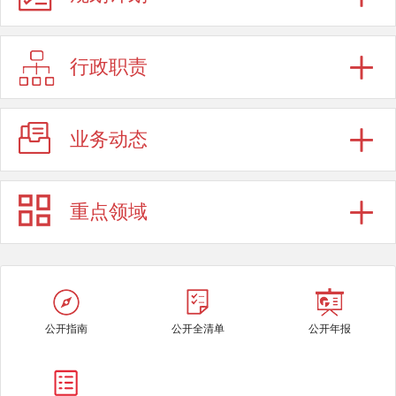
行政职责
业务动态
重点领域
公开指南
公开全清单
公开年报