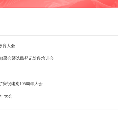
示教育大会
部署会暨选民登记阶段培训会
庆祝建党105周年大会
周年大会