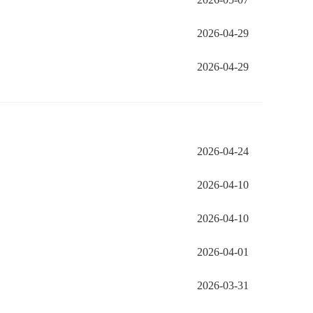
2026-04-29
2026-04-29
2026-04-24
2026-04-10
2026-04-10
2026-04-01
2026-03-31