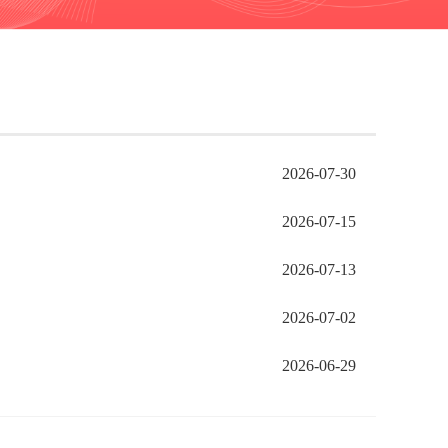
2026-07-30
2026-07-15
2026-07-13
2026-07-02
2026-06-29