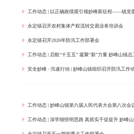
工作动态 | 以正确政绩观引领妙峰新征程——镇
永定镇召开农村集体产权流转交易业务培训会
永定镇召开2026年防汛工作部署会
工作动态 | 启航“十五五” 凝聚“新”力量 妙峰山
安全妙峰 · 汛速行动 | 妙峰山镇组织召开防汛工作
工作动态 | 妙峰山镇第六届人民代表大会第八次会
工作动态 | 深学细悟明思路 真抓实干促提升 妙
永定镇召开五一期间重点工作部署会