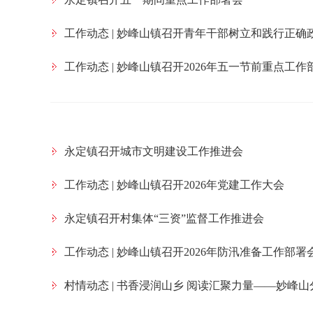
工作动态 | 妙峰山镇召开青年干部树立和践行正
工作动态 | 妙峰山镇召开2026年五一节前重点工作
永定镇召开城市文明建设工作推进会
工作动态 | 妙峰山镇召开2026年党建工作大会
永定镇召开村集体“三资”监督工作推进会
工作动态 | 妙峰山镇召开2026年防汛准备工作部署
村情动态 | 书香浸润山乡 阅读汇聚力量——妙