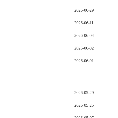
2026-06-29
2026-06-11
2026-06-04
2026-06-02
2026-06-01
2026-05-29
2026-05-25
2026-05-07