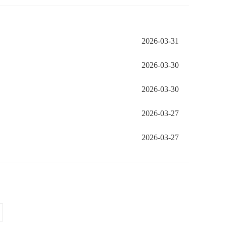
2026-03-31
2026-03-30
2026-03-30
2026-03-27
2026-03-27