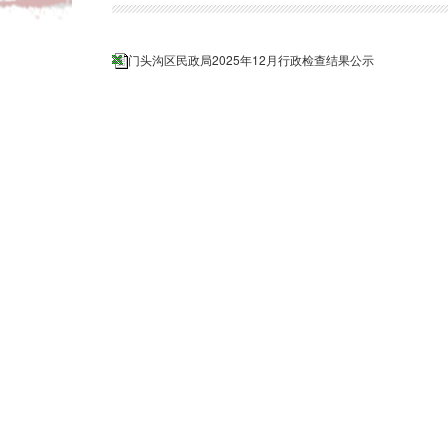
门头沟区民政局2025年12月行政检查结果公示