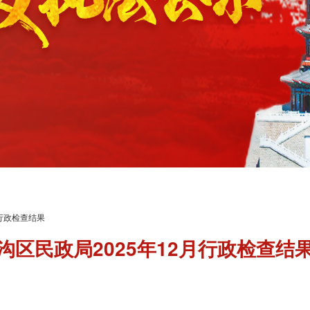
行政检查结果
沟区民政局2025年12月行政检查结