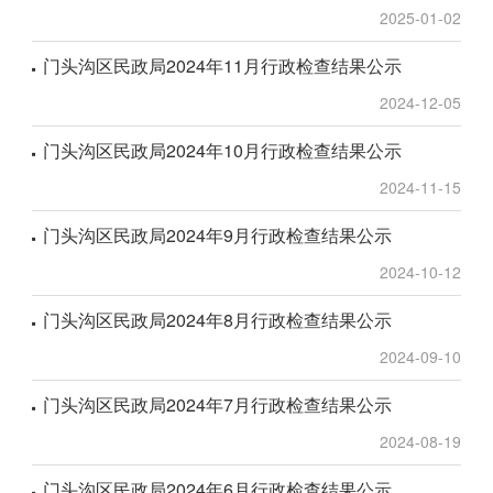
2025-01-02
门头沟区民政局2024年11月行政检查结果公示
2024-12-05
门头沟区民政局2024年10月行政检查结果公示
2024-11-15
门头沟区民政局2024年9月行政检查结果公示
2024-10-12
门头沟区民政局2024年8月行政检查结果公示
2024-09-10
门头沟区民政局2024年7月行政检查结果公示
2024-08-19
门头沟区民政局2024年6月行政检查结果公示