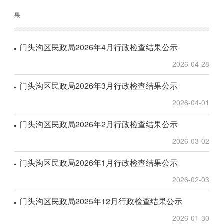
果
门头沟区民政局2026年4月行政检查结果公示
2026-04-28
门头沟区民政局2026年3月行政检查结果公示
2026-04-01
门头沟区民政局2026年2月行政检查结果公示
2026-03-02
门头沟区民政局2026年1月行政检查结果公示
2026-02-03
门头沟区民政局2025年12月行政检查结果公示
2026-01-30