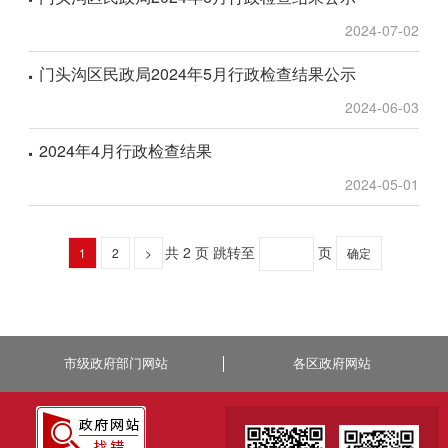
2024-07-02
门头沟区民政局2024年5月行政检查结果公示
2024-06-03
2024年4月行政检查结果
2024-05-01
共 2 页
跳转至
页
1
2
>
确定
市级政府部门网站
各区政府网站