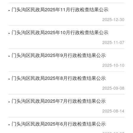
门头沟区民政局2025年11月行政检查结果公示
2025-12-30
门头沟区民政局2025年10月行政检查结果公示
2025-11-07
门头沟区民政局2025年9月行政检查结果公示
2025-10-10
门头沟区民政局2025年8月行政检查结果公示
2025-09-08
门头沟区民政局2025年7月行政检查结果公示
2025-08-14
门头沟区民政局2025年6月行政检查结果公示