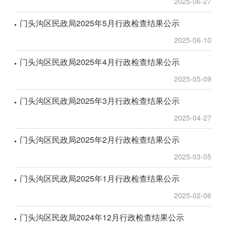
2025-06-27
门头沟区民政局2025年5月行政检查结果公示
2025-06-10
门头沟区民政局2025年4月行政检查结果公示
2025-05-09
门头沟区民政局2025年3月行政检查结果公示
2025-04-27
门头沟区民政局2025年2月行政检查结果公示
2025-03-05
门头沟区民政局2025年1月行政检查结果公示
2025-02-06
门头沟区民政局2024年12月行政检查结果公示