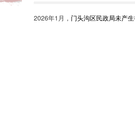
2026年1月，
门头沟区民政局未产生