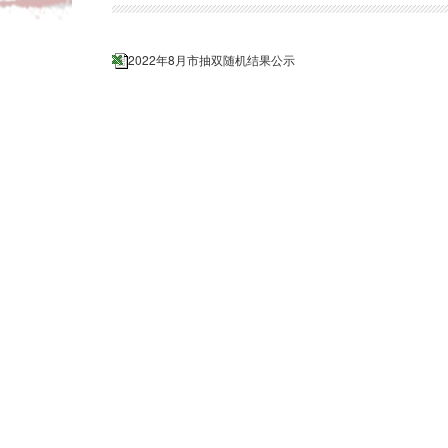
2022年8月市抽双随机结果公示