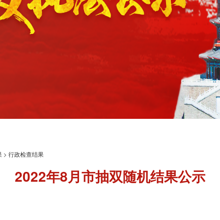
果
>
行政检查结果
2022年8月市抽双随机结果公示