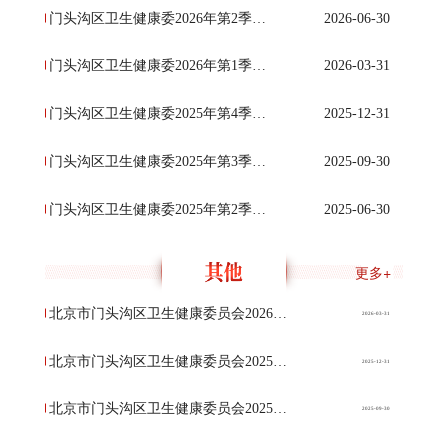
门头沟区卫生健康委2026年第2季度行政检查结果公示
2026-06-30
门头沟区卫生健康委2026年第1季度行政检查结果公示
2026-03-31
门头沟区卫生健康委2025年第4季度行政检查结果公示
2025-12-31
门头沟区卫生健康委2025年第3季度行政检查结果公示
2025-09-30
门头沟区卫生健康委2025年第2季度行政检查结果公示
2025-06-30
更多+
北京市门头沟区卫生健康委员会2026年第一季度其他执法结果公示
2026-03-31
北京市门头沟区卫生健康委员会2025年第四季度其他执法结果公示
2025-12-31
北京市门头沟区卫生健康委员会2025年第三季度其他执法结果公示
2025-09-30