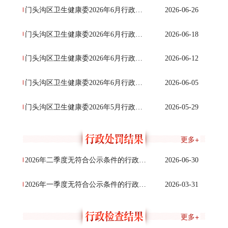
门头沟区卫生健康委2026年6月行政许可公示（四）2026年6月18日至2026年6月26日
2026-06-26
门头沟区卫生健康委2026年6月行政许可公示（三）2026年6月12日至2026年6月18日
2026-06-18
门头沟区卫生健康委2026年6月行政许可公示（二）2026年6月5日至2026年6月12日
2026-06-12
门头沟区卫生健康委2026年6月行政许可公示（一）2026年5月29日至2026年6月5日
2026-06-05
门头沟区卫生健康委2026年5月行政许可公示（四）2026年5月22日至2026年5月29日
2026-05-29
更多+
2026年二季度无符合公示条件的行政处罚结果信息
2026-06-30
2026年一季度无符合公示条件的行政处罚结果信息
2026-03-31
更多+