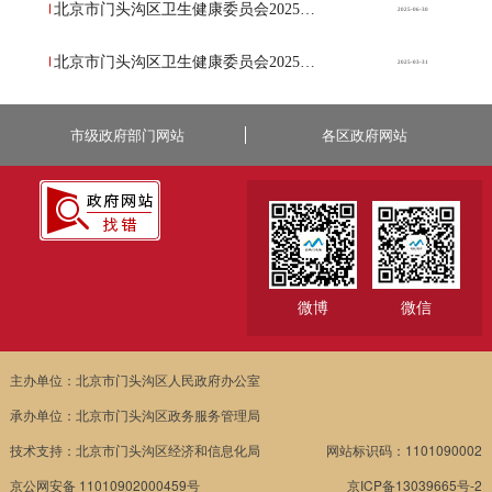
北京市门头沟区卫生健康委员会2025年第二季度其他执法结果公示
2025-06-30
北京市门头沟区卫生健康委员会2025年第一季度其他执法结果公示
2025-03-31
市级政府部门网站
各区政府网站
微博
微信
主办单位：北京市门头沟区人民政府办公室
承办单位：北京市门头沟区政务服务管理局
技术支持：北京市门头沟区经济和信息化局
网站标识码：1101090002
京公网安备 11010902000459号
京ICP备13039665号-2