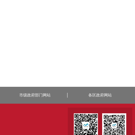
市级政府部门网站
各区政府网站