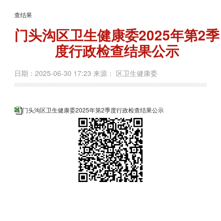
查结果
门头沟区卫生健康委2025年第2季
度行政检查结果公示
日期：2025-06-30 17:23 来源： 区卫生健康委
门头沟区卫生健康委2025年第2季度行政检查结果公示