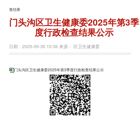
查结果
门头沟区卫生健康委2025年第3季
度行政检查结果公示
日期：2025-09-30 10:36 来源： 区卫生健康委
门头沟区卫生健康委2025年第3季度行政检查结果公示