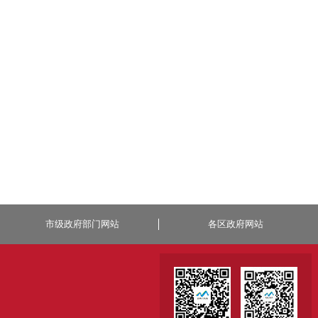
市级政府部门网站
各区政府网站